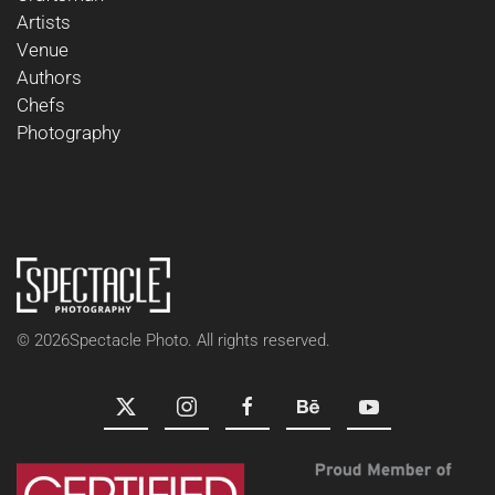
Artists
Venue
Authors
Chefs
Photography
©
2026
Spectacle Photo. All rights reserved.