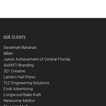
OUR CLIENTS
Savannah Bananas
&Barr
Junior Achievement of Central Florida
AVANTI Branding
321 Creative
Landon Hail Press
TLC Engineering Solutions
Evok Advertising
Longwood Babe Ruth
Newsome Melton