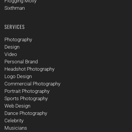
Flogging Molly
Sixthman
SERVICES
Photography
Design
Video
Personal Brand
Headshot Photography
Logo Design
Commercial Photography
Portrait Photography
Sports Photography
Web Design
Dance Photography
Celebrity
Musicians