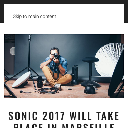
Skip to main content
SONIC 2017 WILL TAKE
PLACE IN MARSEILLE