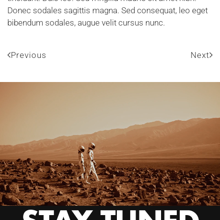
Donec sodales sagittis magna. Sed consequat, leo eget
bibendum sodales, augue velit cursus nunc.
Previous
Next