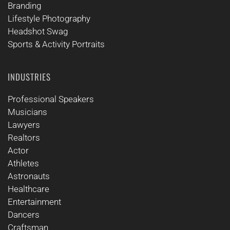
Branding
Lifestyle Photography
Headshot Swag
Sports & Activity Portraits
INDUSTRIES
Professional Speakers
Musicians
Lawyers
Realtors
Actor
Athletes
Astronauts
Healthcare
Entertainment
Dancers
Craftsman